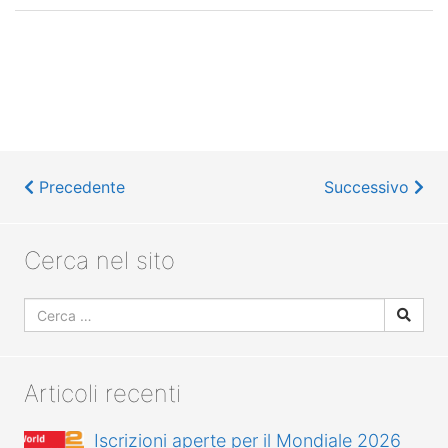
Precedente
Successivo
Cerca nel sito
Articoli recenti
Iscrizioni aperte per il Mondiale 2026