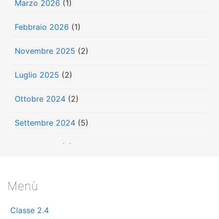
Marzo 2026
(1)
Febbraio 2026
(1)
Novembre 2025
(2)
Luglio 2025
(2)
Ottobre 2024
(2)
Settembre 2024
(5)
Luglio 2024
(3)
Giugno 2024
(3)
Menù
Maggio 2024
(7)
Classe 2.4
Aprile 2024
(10)