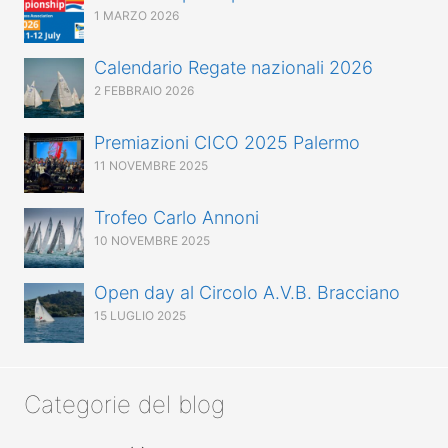
1 MARZO 2026
Calendario Regate nazionali 2026
2 FEBBRAIO 2026
Premiazioni CICO 2025 Palermo
11 NOVEMBRE 2025
Trofeo Carlo Annoni
10 NOVEMBRE 2025
Open day al Circolo A.V.B. Bracciano
15 LUGLIO 2025
Categorie del blog