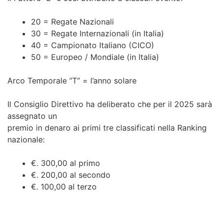
20 = Regate Nazionali
30 = Regate Internazionali (in Italia)
40 = Campionato Italiano (CICO)
50 = Europeo / Mondiale (in Italia)
Arco Temporale “T” = l’anno solare
Il Consiglio Direttivo ha deliberato che per il 2025 sarà
assegnato un
premio in denaro ai primi tre classificati nella Ranking
nazionale:
€. 300,00 al primo
€. 200,00 al secondo
€. 100,00 al terzo