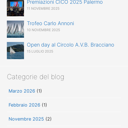
Premiazioni CICO 2025 Palermo
11 NOVEMBRE 2025
Trofeo Carlo Annoni
10 NOVEMBRE 2025
Open day al Circolo A.V.B. Bracciano
15 LUGLIO 2025
Categorie del blog
Marzo 2026
(1)
Febbraio 2026
(1)
Novembre 2025
(2)