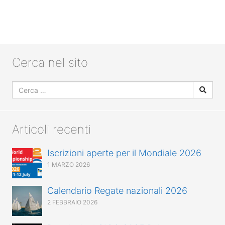
Cerca nel sito
Articoli recenti
Iscrizioni aperte per il Mondiale 2026
1 MARZO 2026
Calendario Regate nazionali 2026
2 FEBBRAIO 2026