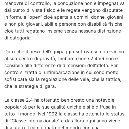
manovre di controllo, la conduzione non è impegnativa
dal punto di vista fisico e le regate vengono disputate
in formula “open” cioè aperta a uomini, donne, giovani
e non più giovani, abili e persone con disabilità fisiche,
cioè tutti regatano insieme senza nessuna distinzione
di categoria.
Dato che il peso dell’equipaggio si trova sempre vicino
al suo centro di gravità, l’imbarcazione 2.4mR non è
sensibile alle differenze di dimensioni dell’atleta. Per
contro si tratta di un’imbarcazione in cui sono molto
sofisticate sia la regolazione delle vele, che la tattica,
che la strategia di gara.
La classe 2.4 ha ottenuto ben presto una notevole
popolarità per le sue qualità uniche e si è diffusa in
tutto il mondo. Nel 1992 la classe ha ottenuto lo status
di “Classe Internazionale” e da allora ogni anno viene
disputato il campionato del mondo con una