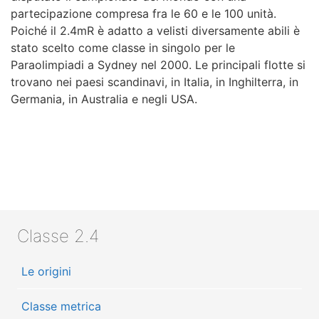
partecipazione compresa fra le 60 e le 100 unità.
Poiché il 2.4mR è adatto a velisti diversamente abili è
stato scelto come classe in singolo per le
Paraolimpiadi a Sydney nel 2000. Le principali flotte si
trovano nei paesi scandinavi, in Italia, in Inghilterra, in
Germania, in Australia e negli USA.
Classe 2.4
Le origini
Classe metrica