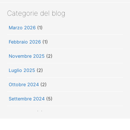
Categorie del blog
Marzo 2026
(1)
Febbraio 2026
(1)
Novembre 2025
(2)
Luglio 2025
(2)
Ottobre 2024
(2)
Settembre 2024
(5)
Luglio 2024
(3)
Giugno 2024
(3)