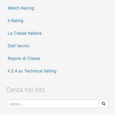
Match Racing
Il Rating
La Classe Italiana
Dati tecnici
Regole di Classe
Il 2.4 su Technical Sailing
Cerca nel sito