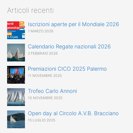
Articoli recenti
Iscrizioni aperte per il Mondiale 2026
1 MARZO 2026
Calendario Regate nazionali 2026
2 FEBBRAIO 2026
Premiazioni CICO 2025 Palermo
11 NOVEMBRE 2025
Trofeo Carlo Annoni
10 NOVEMBRE 2025
Open day al Circolo A.V.B. Bracciano
15 LUGLIO 2025