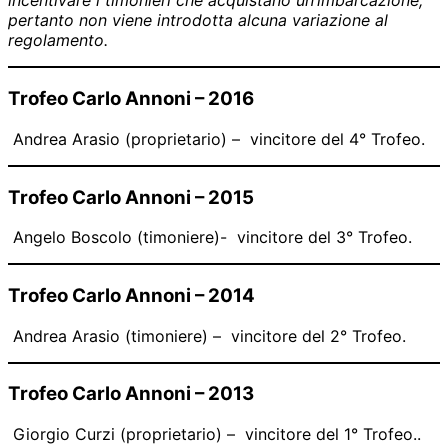
incentivare i timonieri che acquistano un’imbarcazione,
pertanto non viene introdotta alcuna variazione al
regolamento.
Trofeo Carlo Annoni – 2016
Andrea Arasio (proprietario) – vincitore del 4° Trofeo.
Trofeo Carlo Annoni – 2015
Angelo Boscolo (timoniere)- vincitore del 3° Trofeo.
Trofeo Carlo Annoni – 2014
Andrea Arasio (timoniere) – vincitore del 2° Trofeo.
Trofeo Carlo Annoni – 2013
Giorgio Curzi (proprietario) – vincitore del 1° Trofeo..