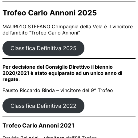
Trofeo Carlo Annoni 2025
MAURIZIO STEFANO Compagnia della Vela è il vincitore
dell’ambito “Trofeo Carlo Annoni”
Classifica Definitiva 2025
Per decisione del Consiglio Direttivo il biennio
2020/2021 è stato equiparato ad un unico anno di
regate
.
Fausto Riccardo Binda – vincitore del 9° Trofeo
Classifica Definitiva 2022
Trofeo Carlo Annoni 2021