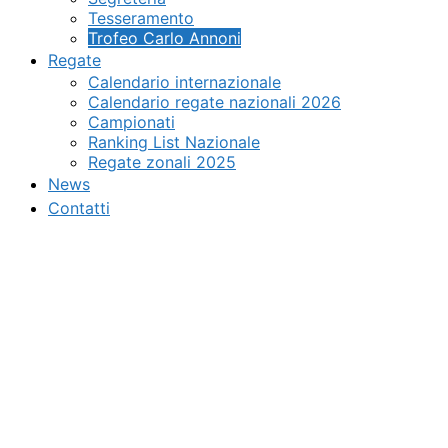
Tesseramento
Trofeo Carlo Annoni
Regate
Calendario internazionale
Calendario regate nazionali 2026
Campionati
Ranking List Nazionale
Regate zonali 2025
News
Contatti