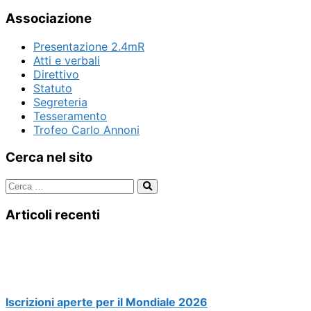
Associazione
Presentazione 2.4mR
Atti e verbali
Direttivo
Statuto
Segreteria
Tesseramento
Trofeo Carlo Annoni
Cerca nel sito
Articoli recenti
Iscrizioni aperte per il Mondiale 2026