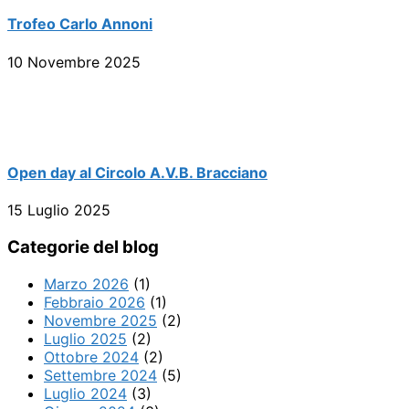
Trofeo Carlo Annoni
10 Novembre 2025
Open day al Circolo A.V.B. Bracciano
15 Luglio 2025
Categorie del blog
Marzo 2026
(1)
Febbraio 2026
(1)
Novembre 2025
(2)
Luglio 2025
(2)
Ottobre 2024
(2)
Settembre 2024
(5)
Luglio 2024
(3)