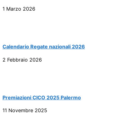
1 Marzo 2026
Calendario Regate nazionali 2026
2 Febbraio 2026
Premiazioni CICO 2025 Palermo
11 Novembre 2025