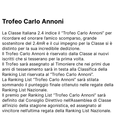
Trofeo Carlo Annoni
La Classe Italiana 2.4 indice il “Trofeo Carlo Annoni” per
ricordare ed onorare l’amico scomparso, grande
sostenitore del 2.4mR e il cui impegno per la Classe si è
distinto per la sua incredibile dedizione.
Il Trofeo Carlo Annoni è riservato dalla Classe ai nuovi
iscritti che si tesserano per la prima volta.
Il Trofeo sarà assegnato al Timoniere che nei primi due
anni di tesseramento sarà in testa alla Classifica della
Ranking List riservata al “Trofeo Carlo Annoni”.
La Ranking List “Trofeo Carlo Annoni” sarà stilata
sommando il punteggio finale ottenuto nelle regate della
Ranking List Nazionale.
Il premio per Ranking List “Trofeo Carlo Annoni” sarà
definito dal Consiglio Direttivo nell’Assemblea di Classe
all’inizio della stagione agonistica, ed assegnato al
vincitore nell’ultima regata della Ranking List Nazionale.