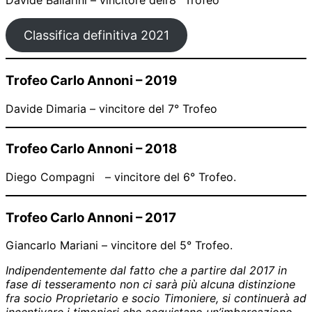
Davide Ballarini – vincitore dell’8° Trofeo
Classifica definitiva 2021
Trofeo Carlo Annoni – 2019
Davide Dimaria – vincitore del 7° Trofeo
Trofeo Carlo Annoni – 2018
Diego Compagni – vincitore del 6° Trofeo.
Trofeo Carlo Annoni – 2017
Giancarlo Mariani – vincitore del 5° Trofeo.
Indipendentemente dal fatto che a partire dal 2017 in
fase di tesseramento non ci sarà più alcuna distinzione
fra socio Proprietario e socio Timoniere, si continuerà ad