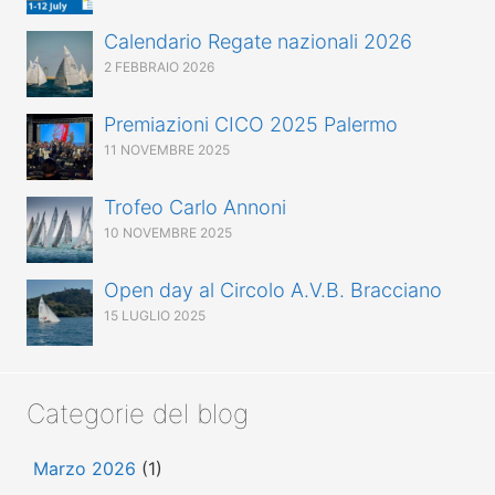
Calendario Regate nazionali 2026
2 FEBBRAIO 2026
Premiazioni CICO 2025 Palermo
11 NOVEMBRE 2025
Trofeo Carlo Annoni
10 NOVEMBRE 2025
Open day al Circolo A.V.B. Bracciano
15 LUGLIO 2025
Categorie del blog
Marzo 2026
(1)