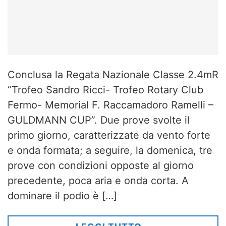
Conclusa la Regata Nazionale Classe 2.4mR
“Trofeo Sandro Ricci- Trofeo Rotary Club
Fermo- Memorial F. Raccamadoro Ramelli –
GULDMANN CUP”. Due prove svolte il
primo giorno, caratterizzate da vento forte
e onda formata; a seguire, la domenica, tre
prove con condizioni opposte al giorno
precedente, poca aria e onda corta. A
dominare il podio è […]