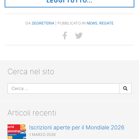
LEGGI TUTTO...
DA
SEGRETERIA
| PUBBLICATO IN
NEWS
,
REGATE
Cerca nel sito
Articoli recenti
Iscrizioni aperte per il Mondiale 2026
1 MARZO 2026