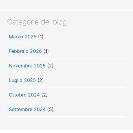
Categorie del blog
Marzo 2026
(1)
Febbraio 2026
(1)
Novembre 2025
(2)
Luglio 2025
(2)
Ottobre 2024
(2)
Settembre 2024
(5)
Luglio 2024
(3)