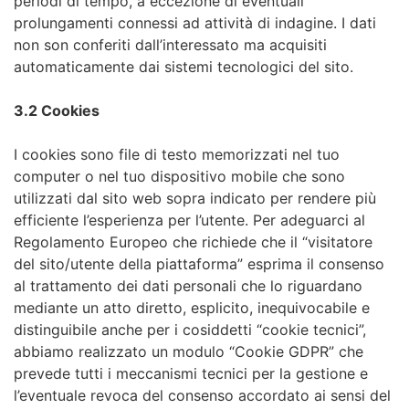
periodi di tempo, a eccezione di eventuali
prolungamenti connessi ad attività di indagine. I dati
non son conferiti dall’interessato ma acquisiti
automaticamente dai sistemi tecnologici del sito.
3.2 Cookies
I cookies sono file di testo memorizzati nel tuo
computer o nel tuo dispositivo mobile che sono
utilizzati dal sito web sopra indicato per rendere più
efficiente l’esperienza per l’utente. Per adeguarci al
Regolamento Europeo che richiede che il “visitatore
del sito/utente della piattaforma” esprima il consenso
al trattamento dei dati personali che lo riguardano
mediante un atto diretto, esplicito, inequivocabile e
distinguibile anche per i cosiddetti “cookie tecnici”,
abbiamo realizzato un modulo “Cookie GDPR” che
prevede tutti i meccanismi tecnici per la gestione e
l’eventuale revoca del consenso accordato ai sensi del