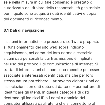
se e nella misura in cui tale consenso è prestato o
autorizzato dal titolare della responsabilità genitoriale
per il quale sono acquisiti i dati identificativi e copia
dei documenti di riconoscimento.
3.1 Dati di navigazione
I sistemi informatici e le procedure software preposte
al funzionamento del sito web sopra indicato
acquisiscono, nel corso del loro normale esercizio,
alcuni dati personali la cui trasmissione è implicita
nell’uso dei protocolli di comunicazione di Internet. Si
tratta di informazioni che non sono raccolte per essere
associate a interessati identificati, ma che per loro
stessa natura potrebbero – attraverso elaborazioni ed
associazioni con dati detenuti da terzi – permettere di
identificare gli utenti. In questa categoria di dati
rientrano gli indirizzi IP o i nomi a dominio dei
computer utilizzati dagli utenti che si connettono al