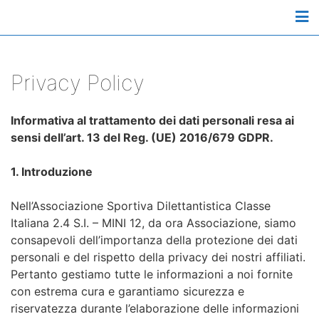
M
Privacy Policy
Informativa al trattamento dei dati personali resa ai
sensi dell’art. 13 del Reg. (UE) 2016/679 GDPR.
1. Introduzione
Nell’Associazione Sportiva Dilettantistica Classe
Italiana 2.4 S.I. – MINI 12, da ora Associazione, siamo
consapevoli dell’importanza della protezione dei dati
personali e del rispetto della privacy dei nostri affiliati.
Pertanto gestiamo tutte le informazioni a noi fornite
con estrema cura e garantiamo sicurezza e
riservatezza durante l’elaborazione delle informazioni