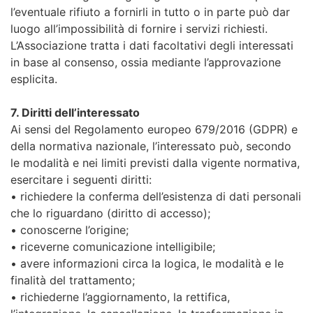
l’eventuale rifiuto a fornirli in tutto o in parte può dar
luogo all’impossibilità di fornire i servizi richiesti.
L’Associazione tratta i dati facoltativi degli interessati
in base al consenso, ossia mediante l’approvazione
esplicita.
7. Diritti dell’interessato
Ai sensi del Regolamento europeo 679/2016 (GDPR) e
della normativa nazionale, l’interessato può, secondo
le modalità e nei limiti previsti dalla vigente normativa,
esercitare i seguenti diritti:
• richiedere la conferma dell’esistenza di dati personali
che lo riguardano (diritto di accesso);
• conoscerne l’origine;
• riceverne comunicazione intelligibile;
• avere informazioni circa la logica, le modalità e le
finalità del trattamento;
• richiederne l’aggiornamento, la rettifica,