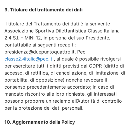
9. Titolare del trattamento dei dati
Il titolare del Trattamento dei dati è la scrivente
Associazione Sportiva Dilettantistica Classe Italiana
2.4 S.I. – MINI 12, in persona del suo Presidente,
contattabile ai seguenti recapiti:
presidenza@duepuntoquattro.it, Pec:
classe2.4italia@pec.it
, al quale è possibile rivolgersi
per esercitare tutti i diritti previsti dal GDPR (diritto di
accesso, di rettifica, di cancellazione, di limitazione, di
portabilità, di opposizione) nonché revocare il
consenso precedentemente accordato; in caso di
mancato riscontro alle loro richieste, gli interessati
possono proporre un reclamo all’Autorità di controllo
per la protezione dei dati personali.
10. Aggiornamento della Policy