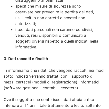
distruggerli o anonimizzarli;
specifiche misure di sicurezza sono
osservate per prevenire la perdita dei dati,
usi illeciti o non corretti e accessi non
autorizzati;
i tuoi dati personali non saranno condivisi,
venduti, resi disponibili o comunicati a
soggetti diversi rispetto a quelli indicati nella
informativa.
3. Dati raccolti e finalità
Ti informiamo che i dati che vengono raccolti nei modi
sotto indicati verranno trattati con il supporto di
mezzi cartacei (moduli di registrazione), informatici
(software gestionali, contabili, eccetera).
Ove il soggetto che conferisce i dati abbia un’età
inferiore ai 14 anni, tale trattamento è lecito soltanto