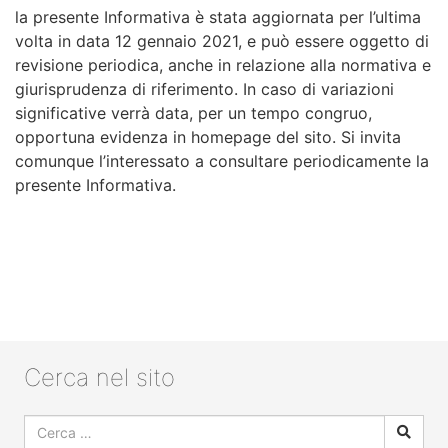
la presente Informativa è stata aggiornata per l’ultima
volta in data 12 gennaio 2021, e può essere oggetto di
revisione periodica, anche in relazione alla normativa e
giurisprudenza di riferimento. In caso di variazioni
significative verrà data, per un tempo congruo,
opportuna evidenza in homepage del sito. Si invita
comunque l’interessato a consultare periodicamente la
presente Informativa.
Cerca nel sito