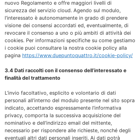
nuovo Regolamento e offre maggiori livelli di
sicurezza del servizio cloud. Agendo sul modulo,
l’interessato è autonomamente in grado di prendere
visione dei consensi accordati ed, eventualmente, di
revocare il consenso a uno o più ambiti di attività dei
cookies. Per informazioni specifiche su come gestiamo
i cookie puoi consultare la nostra cookie policy alla
pagina
https://www.duepuntoquattro.it/cookie-policy/
3.4 Dati raccolti con il consenso dell’interessato e
finalità del trattamento
L’invio facoltativo, esplicito e volontario di dati
personali all’interno del modulo presente nel sito sopra
indicato, accettando espressamente l’informativa
privacy, comporta la successiva acquisizione del
nominativo e dell’indirizzo email del mittente,
necessario per rispondere alle richieste, nonché degli
eventuali altri dati personali inseriti. Ai dati potrà