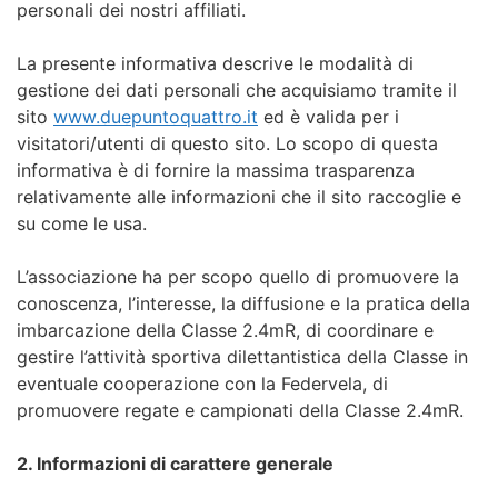
personali dei nostri affiliati.
La presente informativa descrive le modalità di
gestione dei dati personali che acquisiamo tramite il
sito
www.duepuntoquattro.it
ed è valida per i
visitatori/utenti di questo sito. Lo scopo di questa
informativa è di fornire la massima trasparenza
relativamente alle informazioni che il sito raccoglie e
su come le usa.
L’associazione ha per scopo quello di promuovere la
conoscenza, l’interesse, la diffusione e la pratica della
imbarcazione della Classe 2.4mR, di coordinare e
gestire l’attività sportiva dilettantistica della Classe in
eventuale cooperazione con la Federvela, di
promuovere regate e campionati della Classe 2.4mR.
2. Informazioni di carattere generale