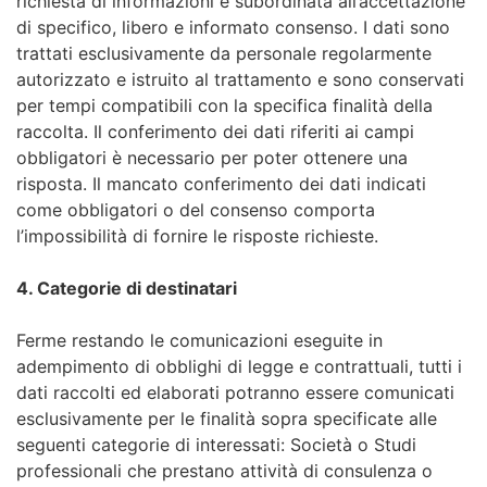
richiesta di informazioni è subordinata all’accettazione
di specifico, libero e informato consenso. I dati sono
trattati esclusivamente da personale regolarmente
autorizzato e istruito al trattamento e sono conservati
per tempi compatibili con la specifica finalità della
raccolta. Il conferimento dei dati riferiti ai campi
obbligatori è necessario per poter ottenere una
risposta. Il mancato conferimento dei dati indicati
come obbligatori o del consenso comporta
l’impossibilità di fornire le risposte richieste.
4. Categorie di destinatari
Ferme restando le comunicazioni eseguite in
adempimento di obblighi di legge e contrattuali, tutti i
dati raccolti ed elaborati potranno essere comunicati
esclusivamente per le finalità sopra specificate alle
seguenti categorie di interessati: Società o Studi
professionali che prestano attività di consulenza o