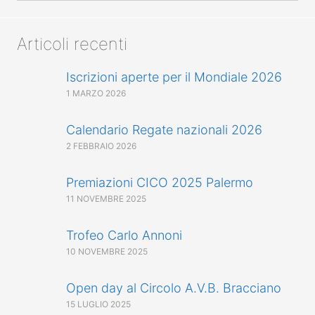
Articoli recenti
Iscrizioni aperte per il Mondiale 2026
1 MARZO 2026
Calendario Regate nazionali 2026
2 FEBBRAIO 2026
Premiazioni CICO 2025 Palermo
11 NOVEMBRE 2025
Trofeo Carlo Annoni
10 NOVEMBRE 2025
Open day al Circolo A.V.B. Bracciano
15 LUGLIO 2025