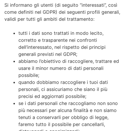
Si informano gli utenti (di seguito “interessati”, così
come definiti nel GDPR) dei seguenti profili generali,
validi per tutti gli ambiti del trattamento:
tutti i dati sono trattati in modo lecito,
corretto e trasparente nei confronti
dell’interessato, nel rispetto dei principi
generali previsti nel GDPR;
abbiamo l’obiettivo di raccogliere, trattare ed
usare il minor numero di dati personali
possibile;
quando dobbiamo raccogliere i tuoi dati
personali, ci assicuriamo che siano il più
precisi ed aggiornati possibile;
se i dati personali che raccogliamo non sono
più necessari per alcuna finalità e non siamo
tenuti a conservarli per obbligo di legge,
faremo tutto il possibile per cancellarli,