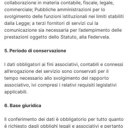
collaborazione in materia contabile, fiscale, legale,
commerciale; Pubbliche amministrazioni per lo
svolgimento delle funzioni istituzionali nei limiti stabiliti
dalla Legge; a terzi fornitori di servizi cui la
comunicazione sia necessaria per l’adempimento delle
prestazioni oggetto dello Statuto, alla Federvela.
5. Periodo di conservazione
I dati obbligatori ai fini associativi, contabili e connessi
all’erogazione del servizio sono conservati per il
tempo necessario allo svolgimento del rapporto
associativo, ivi compresi i relativi requisiti legislativi
applicabili.
6. Base giuridica
Il conferimento dei dati è obbligatorio per tutto quanto
è richiesto dagli obblighi legali e associativi e pertanto