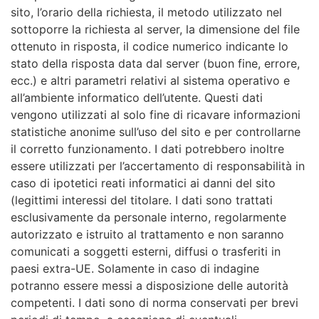
sito, l’orario della richiesta, il metodo utilizzato nel
sottoporre la richiesta al server, la dimensione del file
ottenuto in risposta, il codice numerico indicante lo
stato della risposta data dal server (buon fine, errore,
ecc.) e altri parametri relativi al sistema operativo e
all’ambiente informatico dell’utente. Questi dati
vengono utilizzati al solo fine di ricavare informazioni
statistiche anonime sull’uso del sito e per controllarne
il corretto funzionamento. I dati potrebbero inoltre
essere utilizzati per l’accertamento di responsabilità in
caso di ipotetici reati informatici ai danni del sito
(legittimi interessi del titolare. I dati sono trattati
esclusivamente da personale interno, regolarmente
autorizzato e istruito al trattamento e non saranno
comunicati a soggetti esterni, diffusi o trasferiti in
paesi extra-UE. Solamente in caso di indagine
potranno essere messi a disposizione delle autorità
competenti. I dati sono di norma conservati per brevi