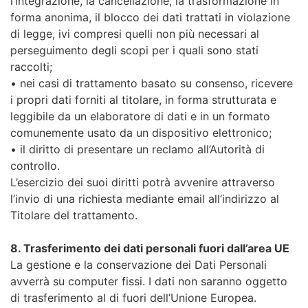
l’integrazione, la cancellazione, la trasformazione in
forma anonima, il blocco dei dati trattati in violazione
di legge, ivi compresi quelli non più necessari al
perseguimento degli scopi per i quali sono stati
raccolti;
• nei casi di trattamento basato su consenso, ricevere
i propri dati forniti al titolare, in forma strutturata e
leggibile da un elaboratore di dati e in un formato
comunemente usato da un dispositivo elettronico;
• il diritto di presentare un reclamo all’Autorità di
controllo.
L’esercizio dei suoi diritti potrà avvenire attraverso
l’invio di una richiesta mediante email all’indirizzo al
Titolare del trattamento.
8. Trasferimento dei dati personali fuori dall’area UE
La gestione e la conservazione dei Dati Personali
avverrà su computer fissi. I dati non saranno oggetto
di trasferimento al di fuori dell’Unione Europea.