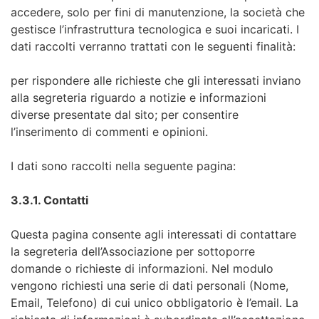
accedere, solo per fini di manutenzione, la società che
gestisce l’infrastruttura tecnologica e suoi incaricati. I
dati raccolti verranno trattati con le seguenti finalità:
per rispondere alle richieste che gli interessati inviano
alla segreteria riguardo a notizie e informazioni
diverse presentate dal sito; per consentire
l’inserimento di commenti e opinioni.
I dati sono raccolti nella seguente pagina:
3.3.1. Contatti
Questa pagina consente agli interessati di contattare
la segreteria dell’Associazione per sottoporre
domande o richieste di informazioni. Nel modulo
vengono richiesti una serie di dati personali (Nome,
Email, Telefono) di cui unico obbligatorio è l’email. La