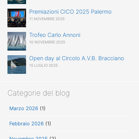
Premiazioni CICO 2025 Palermo
11 NOVEMBRE 2025
Trofeo Carlo Annoni
10 NOVEMBRE 2025
Open day al Circolo A.V.B. Bracciano
15 LUGLIO 2025
Categorie del blog
Marzo 2026
(1)
Febbraio 2026
(1)
Novembre 2025
(2)