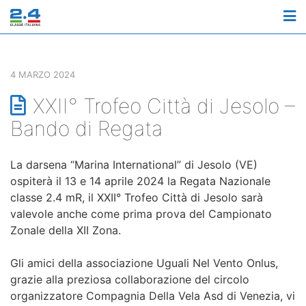
M
4 MARZO 2024
XXII° Trofeo Città di Jesolo –
Bando di Regata
La darsena “Marina International” di Jesolo (VE)
ospiterà il 13 e 14 aprile 2024 la Regata Nazionale
classe 2.4 mR, il XXII° Trofeo Città di Jesolo sarà
valevole anche come prima prova del Campionato
Zonale della XII Zona.
Gli amici della associazione Uguali Nel Vento Onlus,
grazie alla preziosa collaborazione del circolo
organizzatore Compagnia Della Vela Asd di Venezia, vi