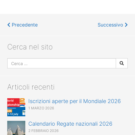
Precedente
Successivo
Cerca nel sito
Articoli recenti
Iscrizioni aperte per il Mondiale 2026
1 MARZO 2026
Calendario Regate nazionali 2026
2 FEBBRAIO 2026