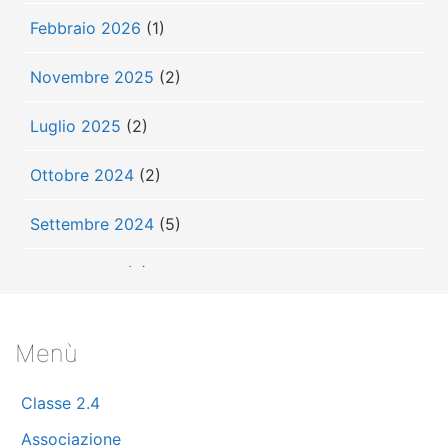
Febbraio 2026
(1)
Novembre 2025
(2)
Luglio 2025
(2)
Ottobre 2024
(2)
Settembre 2024
(5)
Luglio 2024
(3)
Giugno 2024
(3)
Menù
Maggio 2024
(7)
Classe 2.4
Aprile 2024
(10)
Associazione