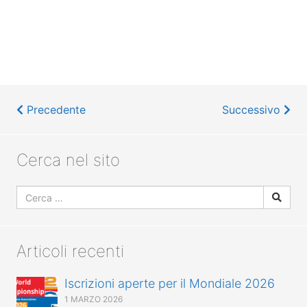
Precedente
Successivo
Cerca nel sito
Articoli recenti
Iscrizioni aperte per il Mondiale 2026
1 MARZO 2026