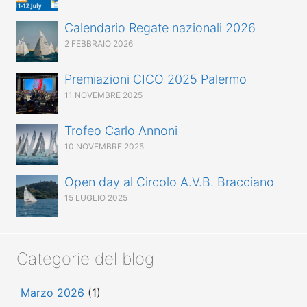
Calendario Regate nazionali 2026
2 FEBBRAIO 2026
Premiazioni CICO 2025 Palermo
11 NOVEMBRE 2025
Trofeo Carlo Annoni
10 NOVEMBRE 2025
Open day al Circolo A.V.B. Bracciano
15 LUGLIO 2025
Categorie del blog
Marzo 2026
(1)