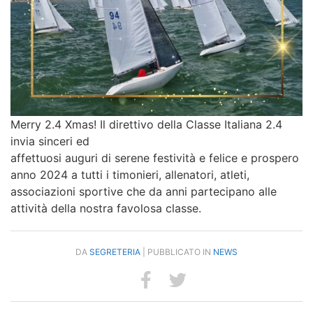
Merry 2.4 Xmas! Il direttivo della Classe Italiana 2.4
invia sinceri ed
affettuosi auguri di serene festività e felice e prospero
anno 2024 a tutti i timonieri, allenatori, atleti,
associazioni sportive che da anni partecipano alle
attività della nostra favolosa classe.
DA
SEGRETERIA
| PUBBLICATO IN
NEWS