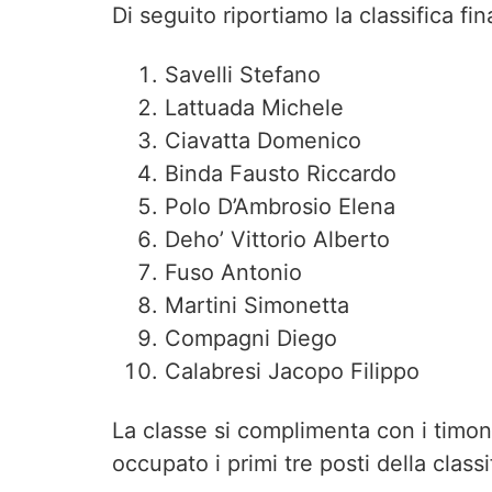
Di seguito riportiamo la classifica fi
Savelli Stefano
Lattuada Michele
Ciavatta Domenico
Binda Fausto Riccardo
Polo D’Ambrosio Elena
Deho’ Vittorio Alberto
Fuso Antonio
Martini Simonetta
Compagni Diego
Calabresi Jacopo Filippo
La classe si complimenta con i timon
occupato i primi tre posti della classi