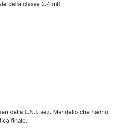
nale della classe 2.4 mR :
ieri della L.N.I. sez. Mandello che hanno
fica finale.