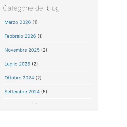
Categorie del blog
Marzo 2026
(1)
Febbraio 2026
(1)
Novembre 2025
(2)
Luglio 2025
(2)
Ottobre 2024
(2)
Settembre 2024
(5)
Luglio 2024
(3)
Giugno 2024
(3)