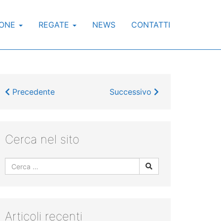
IONE
REGATE
NEWS
CONTATTI
Precedente
Successivo
Cerca nel sito
Articoli recenti