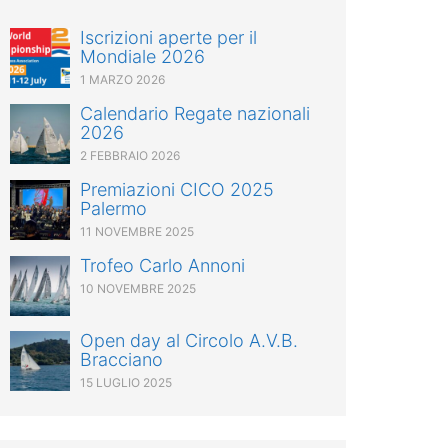
Iscrizioni aperte per il
Mondiale 2026
1 MARZO 2026
Calendario Regate nazionali
2026
2 FEBBRAIO 2026
Premiazioni CICO 2025
Palermo
11 NOVEMBRE 2025
Trofeo Carlo Annoni
10 NOVEMBRE 2025
Open day al Circolo A.V.B.
Bracciano
15 LUGLIO 2025