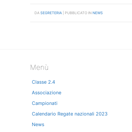
DA
SEGRETERIA
| PUBBLICATO IN
NEWS
Menù
Classe 2.4
Associazione
Campionati
Calendario Regate nazionali 2023
News