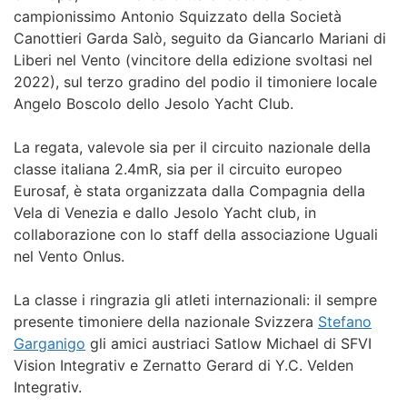
campionissimo Antonio Squizzato della Società
Canottieri Garda Salò, seguito da Giancarlo Mariani di
Liberi nel Vento (vincitore della edizione svoltasi nel
2022), sul terzo gradino del podio il timoniere locale
Angelo Boscolo dello Jesolo Yacht Club.
La regata, valevole sia per il circuito nazionale della
classe italiana 2.4mR, sia per il circuito europeo
Eurosaf, è stata organizzata dalla Compagnia della
Vela di Venezia e dallo Jesolo Yacht club, in
collaborazione con lo staff della associazione Uguali
nel Vento Onlus.
La classe i ringrazia gli atleti internazionali: il sempre
presente timoniere della nazionale Svizzera
Stefano
Garganigo
gli amici austriaci Satlow Michael di SFVI
Vision Integrativ e Zernatto Gerard di Y.C. Velden
Integrativ.