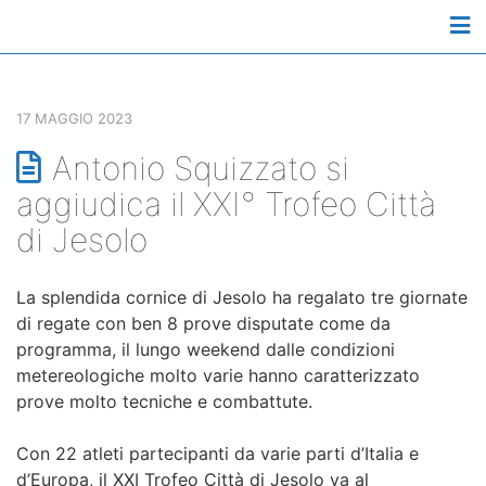
M
17 MAGGIO 2023
Antonio Squizzato si
aggiudica il XXI° Trofeo Città
di Jesolo
La splendida cornice di Jesolo ha regalato tre giornate
di regate con ben 8 prove disputate come da
programma, il lungo weekend dalle condizioni
metereologiche molto varie hanno caratterizzato
prove molto tecniche e combattute.
Con 22 atleti partecipanti da varie parti d’Italia e
d’Europa, il XXI Trofeo Città di Jesolo va al