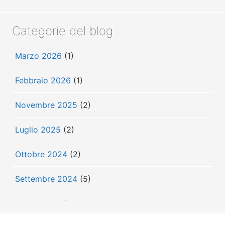
Categorie del blog
Marzo 2026
(1)
Febbraio 2026
(1)
Novembre 2025
(2)
Luglio 2025
(2)
Ottobre 2024
(2)
Settembre 2024
(5)
Luglio 2024
(3)