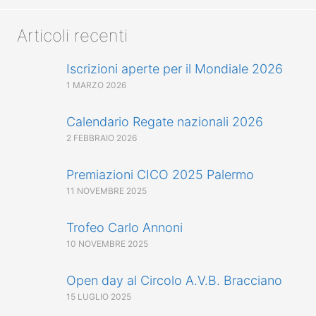
Articoli recenti
Iscrizioni aperte per il Mondiale 2026
1 MARZO 2026
Calendario Regate nazionali 2026
2 FEBBRAIO 2026
Premiazioni CICO 2025 Palermo
11 NOVEMBRE 2025
Trofeo Carlo Annoni
10 NOVEMBRE 2025
Open day al Circolo A.V.B. Bracciano
15 LUGLIO 2025