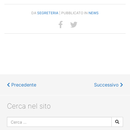
DA
SEGRETERIA
| PUBBLICATO IN
NEWS
Precedente
Successivo
Cerca nel sito