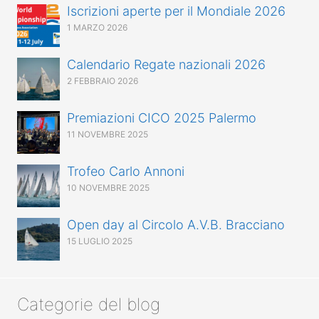
Iscrizioni aperte per il Mondiale 2026
1 MARZO 2026
Calendario Regate nazionali 2026
2 FEBBRAIO 2026
Premiazioni CICO 2025 Palermo
11 NOVEMBRE 2025
Trofeo Carlo Annoni
10 NOVEMBRE 2025
Open day al Circolo A.V.B. Bracciano
15 LUGLIO 2025
Categorie del blog