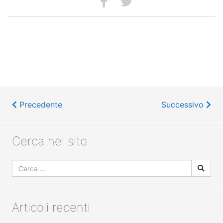
Precedente
Successivo
Cerca nel sito
Articoli recenti