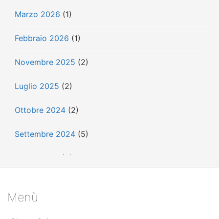
Marzo 2026
(1)
Febbraio 2026
(1)
Novembre 2025
(2)
Luglio 2025
(2)
Ottobre 2024
(2)
Settembre 2024
(5)
Luglio 2024
(3)
Giugno 2024
(3)
Menù
Maggio 2024
(7)