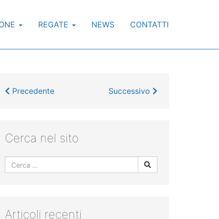
IONE
REGATE
NEWS
CONTATTI
Precedente
Successivo
Cerca nel sito
Articoli recenti