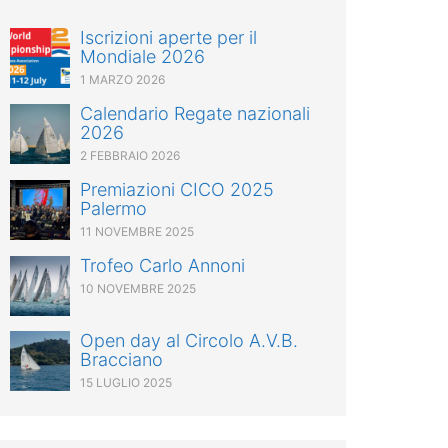
Iscrizioni aperte per il
Mondiale 2026
1 MARZO 2026
Calendario Regate nazionali
2026
2 FEBBRAIO 2026
Premiazioni CICO 2025
Palermo
11 NOVEMBRE 2025
Trofeo Carlo Annoni
10 NOVEMBRE 2025
Open day al Circolo A.V.B.
Bracciano
15 LUGLIO 2025