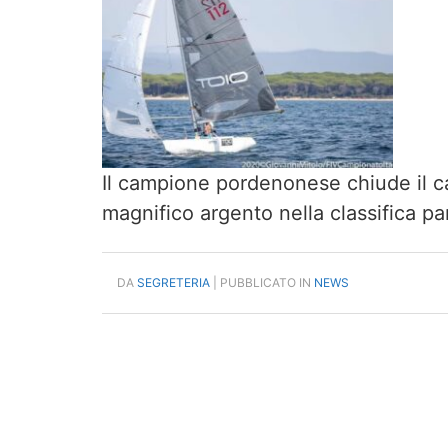
Il campione pordenonese chiude il c
magnifico argento nella classifica p
DA
SEGRETERIA
| PUBBLICATO IN
NEWS