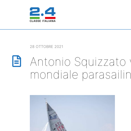
28 OTTOBRE 2021
Antonio Squizzato
mondiale parasaili