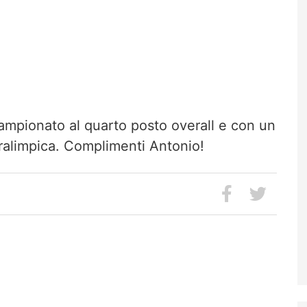
ampionato al quarto posto overall e con un
aralimpica. Complimenti Antonio!