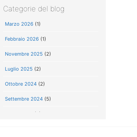
Categorie del blog
Marzo 2026
(1)
Febbraio 2026
(1)
Novembre 2025
(2)
Luglio 2025
(2)
Ottobre 2024
(2)
Settembre 2024
(5)
Luglio 2024
(3)
Giugno 2024
(3)