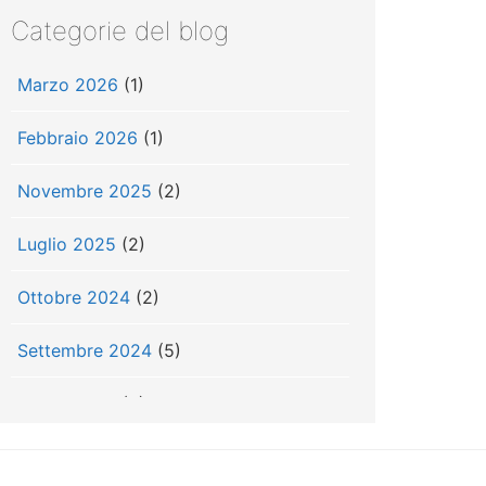
Categorie del blog
Marzo 2026
(1)
Febbraio 2026
(1)
Novembre 2025
(2)
Luglio 2025
(2)
Ottobre 2024
(2)
Settembre 2024
(5)
Luglio 2024
(3)
Giugno 2024
(3)