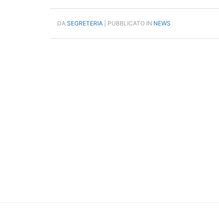
DA
SEGRETERIA
| PUBBLICATO IN
NEWS