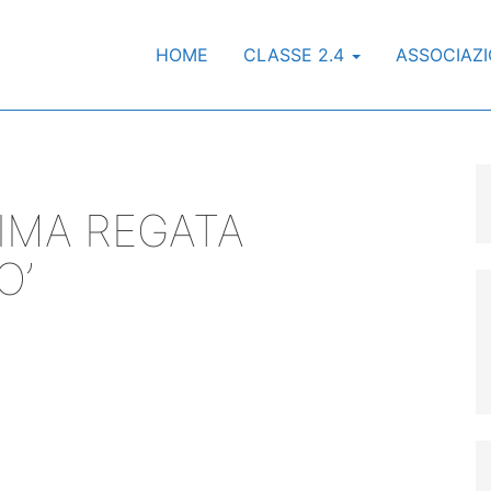
HOME
CLASSE 2.4
ASSOCIAZ
IMA REGATA
O’