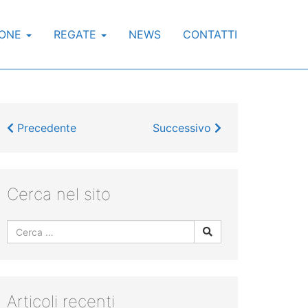
IONE
REGATE
NEWS
CONTATTI
Precedente
Successivo
Cerca nel sito
Articoli recenti