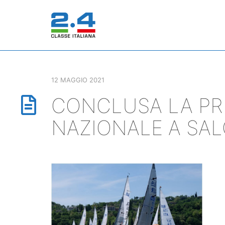
12 MAGGIO 2021
CONCLUSA LA PR
NAZIONALE A SAL