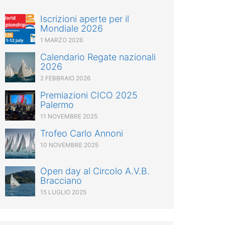
Iscrizioni aperte per il
Mondiale 2026
1 MARZO 2026
Calendario Regate nazionali
2026
2 FEBBRAIO 2026
Premiazioni CICO 2025
Palermo
11 NOVEMBRE 2025
Trofeo Carlo Annoni
10 NOVEMBRE 2025
Open day al Circolo A.V.B.
Bracciano
15 LUGLIO 2025